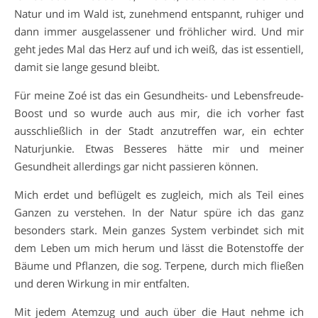
Natur und im Wald ist, zunehmend entspannt, ruhiger und
dann immer ausgelassener und fröhlicher wird. Und mir
geht jedes Mal das Herz auf und ich weiß, das ist essentiell,
damit sie lange gesund bleibt.
Für meine Zoé ist das ein Gesundheits- und Lebensfreude-
Boost und so wurde auch aus mir, die ich vorher fast
ausschließlich in der Stadt anzutreffen war, ein echter
Naturjunkie. Etwas Besseres hätte mir und meiner
Gesundheit allerdings gar nicht passieren können.
Mich erdet und beflügelt es zugleich, mich als Teil eines
Ganzen zu verstehen. In der Natur spüre ich das ganz
besonders stark. Mein ganzes System verbindet sich mit
dem Leben um mich herum und lässt die Botenstoffe der
Bäume und Pflanzen, die sog. Terpene, durch mich fließen
und deren Wirkung in mir entfalten.
Mit jedem Atemzug und auch über die Haut nehme ich