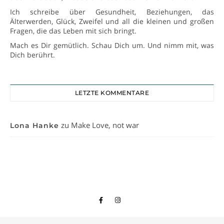
Ich schreibe über Gesundheit, Beziehungen, das
Älterwerden, Glück, Zweifel und all die kleinen und großen
Fragen, die das Leben mit sich bringt.
Mach es Dir gemütlich. Schau Dich um. Und nimm mit, was
Dich berührt.
LETZTE KOMMENTARE
zu
Make Love, not war
Lona Hanke