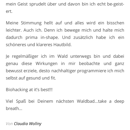
mein Geist sprudelt über und davon bin ich echt be-geist-
ert.
Meine Stimmung hellt auf und alles wird ein bisschen
leichter. Auch ich. Denn ich bewege mich und halte mich
dadurch prima in-shape. Und zusätzlich habe ich ein
schöneres und klareres Hautbild.
Je regelmäßiger ich im Wald unterwegs bin und dabei
genau diese Wirkungen in mir beobachte und ganz
bewusst erziele, desto nachhaltiger programmiere ich mich
selbst auf gesund und fit.
Biohacking at it’s best!!!
Viel Spaß bei Deinem nächsten Waldbad…take a deep
breath…
Von
Claudia Wollny