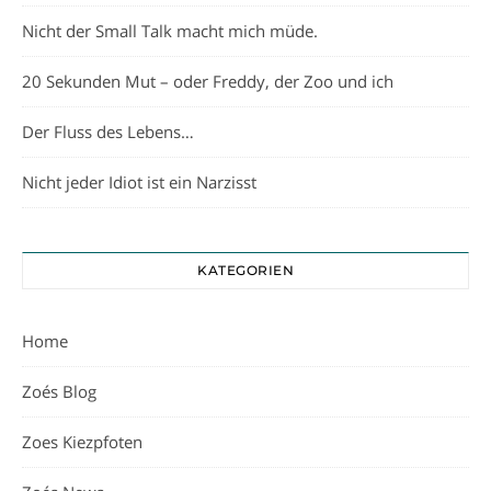
Nicht der Small Talk macht mich müde.
20 Sekunden Mut – oder Freddy, der Zoo und ich
Der Fluss des Lebens…
Nicht jeder Idiot ist ein Narzisst
KATEGORIEN
Home
Zoés Blog
Zoes Kiezpfoten