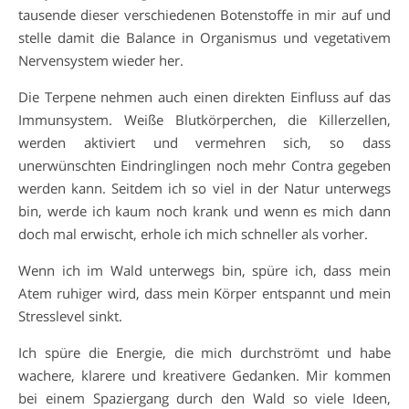
tausende dieser verschiedenen Botenstoffe in mir auf und
stelle damit die Balance in Organismus und vegetativem
Nervensystem wieder her.
Die Terpene nehmen auch einen direkten Einfluss auf das
Immunsystem. Weiße Blutkörperchen, die Killerzellen,
werden aktiviert und vermehren sich, so dass
unerwünschten Eindringlingen noch mehr Contra gegeben
werden kann. Seitdem ich so viel in der Natur unterwegs
bin, werde ich kaum noch krank und wenn es mich dann
doch mal erwischt, erhole ich mich schneller als vorher.
Wenn ich im Wald unterwegs bin, spüre ich, dass mein
Atem ruhiger wird, dass mein Körper entspannt und mein
Stresslevel sinkt.
Ich spüre die Energie, die mich durchströmt und habe
wachere, klarere und kreativere Gedanken. Mir kommen
bei einem Spaziergang durch den Wald so viele Ideen,