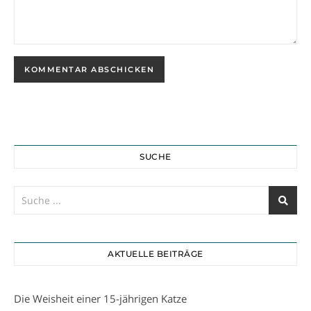
SUCHE
AKTUELLE BEITRÄGE
Die Weisheit einer 15-jährigen Katze