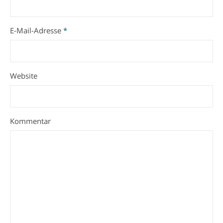
E-Mail-Adresse
*
Website
Kommentar