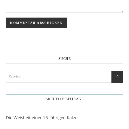
SUCHE
AKTUELLE BEITRÄGE
Die Weisheit einer 15-jährigen Katze