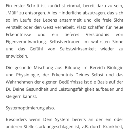
Ein erster Schritt ist zunächst einmal, bereit dazu zu sein,
„Müll“ zu entsorgen. Alles Hinderliche abzutragen, das sich
so im Laufe des Lebens ansammelt und die freie Sicht
verstellt oder den Geist vernebelt. Platz schaffen für neue
Erkenntnisse und ein tieferes Verständnis von
Eigenverantwortung, Selbstvertrauen im wahrsten Sinne
und das Gefühl von Selbstwirksamkeit wieder zu
entwickeln.
Die gesunde Mischung aus Bildung im Bereich Biologie
und Physiologie, der Erkenntnis Deines Selbst und das
Wahrnehmen der eigenen Bedürfnisse ist die Basis auf der
Du Deine Gesundheit und Leistungsfähigkeit aufbauen und
steigern kannst.
Systemoptimierung also.
Besonders wenn Dein System bereits an der ein oder
anderen Stelle stark angeschlagen ist, z.B. durch Krankheit,