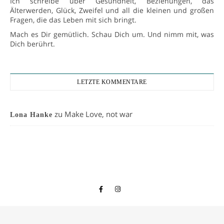
Ich schreibe über Gesundheit, Beziehungen, das
Älterwerden, Glück, Zweifel und all die kleinen und großen
Fragen, die das Leben mit sich bringt.
Mach es Dir gemütlich. Schau Dich um. Und nimm mit, was
Dich berührt.
LETZTE KOMMENTARE
zu
Make Love, not war
Lona Hanke