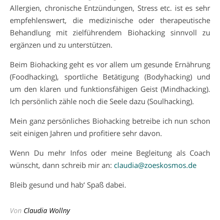
Allergien, chronische Entzündungen, Stress etc. ist es sehr
empfehlenswert, die medizinische oder therapeutische
Behandlung mit zielführendem Biohacking sinnvoll zu
ergänzen und zu unterstützen.
Beim Biohacking geht es vor allem um gesunde Ernährung
(Foodhacking), sportliche Betätigung (Bodyhacking) und
um den klaren und funktionsfähigen Geist (Mindhacking).
Ich persönlich zähle noch die Seele dazu (Soulhacking).
Mein ganz persönliches Biohacking betreibe ich nun schon
seit einigen Jahren und profitiere sehr davon.
Wenn Du mehr Infos oder meine Begleitung als Coach
wünscht, dann schreib mir an:
claudia@zoeskosmos.de
Bleib gesund und hab‘ Spaß dabei.
Von
Claudia Wollny