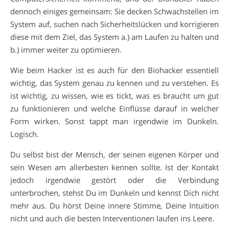
dennoch einiges gemeinsam: Sie decken Schwachstellen im
System auf, suchen nach Sicherheitslücken und korrigieren
diese mit dem Ziel, das System a.) am Laufen zu halten und
b.) immer weiter zu optimieren.
Wie beim Hacker ist es auch für den Biohacker essentiell
wichtig, das System genau zu kennen und zu verstehen. Es
ist wichtig, zu wissen, wie es tickt, was es braucht um gut
zu funktionieren und welche Einflüsse darauf in welcher
Form wirken. Sonst tappt man irgendwie im Dunkeln.
Logisch.
Du selbst bist der Mensch, der seinen eigenen Körper und
sein Wesen am allerbesten kennen sollte. Ist der Kontakt
jedoch irgendwie gestört oder die Verbindung
unterbrochen, stehst Du im Dunkeln und kennst Dich nicht
mehr aus. Du hörst Deine innere Stimme, Deine Intuition
nicht und auch die besten Interventionen laufen ins Leere.